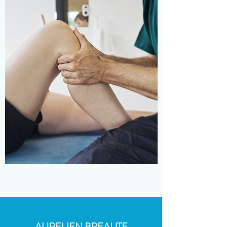
AURELIEN BREAUTE