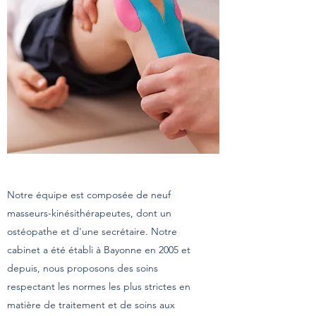
Notre équipe est composée de neuf
masseurs-kinésithérapeutes, dont un
ostéopathe et d'une secrétaire. Notre
cabinet a été établi à Bayonne en 2005 et
depuis, nous proposons des soins
respectant les normes les plus strictes en
matière de traitement et de soins aux