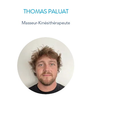
THOMAS PALUAT
Masseur-Kinésithérapeute