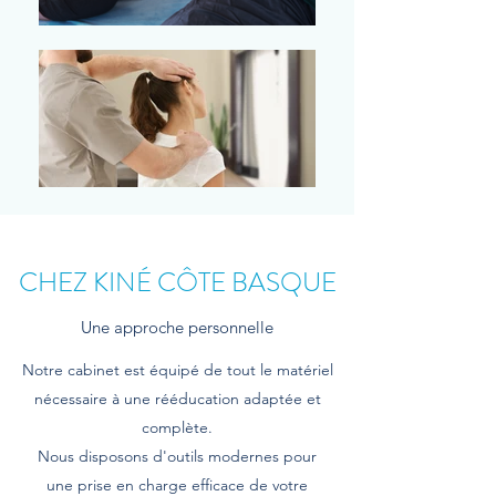
CHEZ KINÉ CÔTE BASQUE
Une approche personnelle
Notre cabinet est équipé de tout le matériel
nécessaire à une rééducation adaptée et
complète.
Nous disposons d'outils modernes pour
une prise en charge efficace de votre