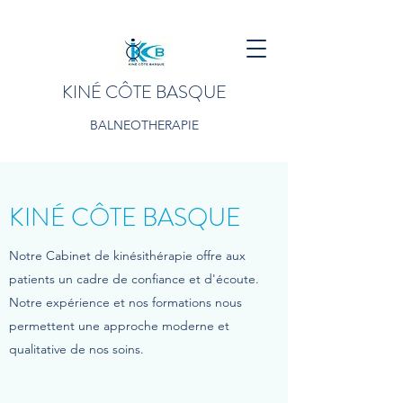
KINÉ CÔTE BASQUE
BALNEOTHERAPIE
KINÉ CÔTE BASQUE
Notre Cabinet de kinésithérapie offre aux
patients un cadre de confiance et d'écoute.
Notre expérience et nos formations nous
permettent une approche moderne et
qualitative de nos soins.