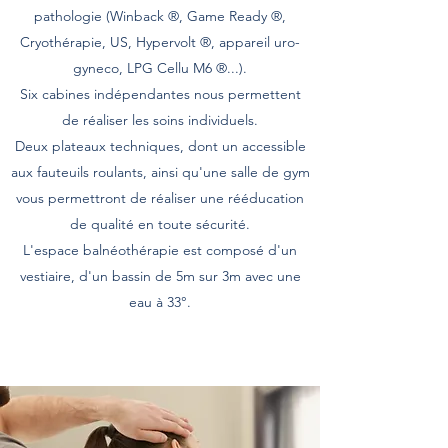
pathologie (Winback ®, Game Ready ®,
Cryothérapie, US, Hypervolt ®, appareil uro-
gyneco, LPG Cellu M6 ®...).
Six cabines indépendantes nous permettent
de réaliser les soins individuels.
Deux plateaux techniques, dont un accessible
aux fauteuils roulants, ainsi qu'une salle de gym
vous permettront de réaliser une rééducation
de qualité en toute sécurité.
L'espace balnéothérapie est composé d'un
vestiaire, d'un bassin de 5m sur 3m avec une
eau à 33°.