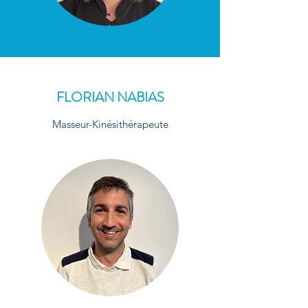
FLORIAN NABIAS
Masseur-Kinésithérapeute