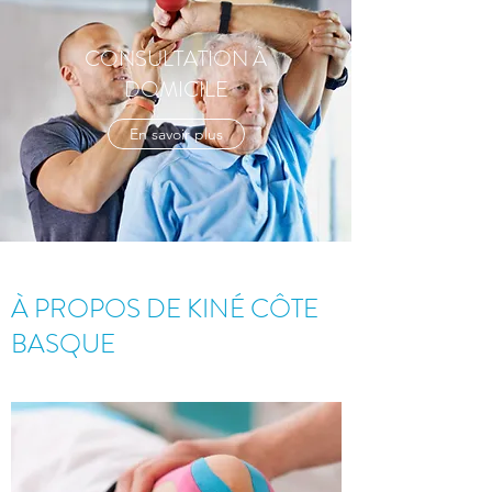
CONSULTATION À
DOMICILE
En savoir plus
À PROPOS DE KINÉ CÔTE
BASQUE